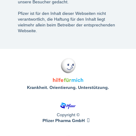
unsere Besucher gedacht.
Pfizer ist für den Inhalt dieser Webseiten nicht
verantwortlich, die Haftung für den Inhalt liegt
vielmehr allein beim Betreiber der entsprechenden
Webseite.
Krankheit. Orientierung. Unterstützung.
Copyright ©
Pfizer Pharma GmbH