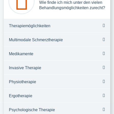
Wie finde ich mich unter den vielen
Behandlungsmöglichkeiten zurecht?
Therapiemöglichkeiten
Multimodale Schmerztherapie
Medikamente
Invasive Therapie
Physiotherapie
Ergotherapie
Psychologische Therapie