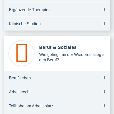
Ergänzende Therapien
Klinische Studien
Beruf & Soziales
Wie gelingt mir der Wiedereinstieg in
den Beruf?
Berufsleben
Arbeitsrecht
Teilhabe am Arbeitsplatz