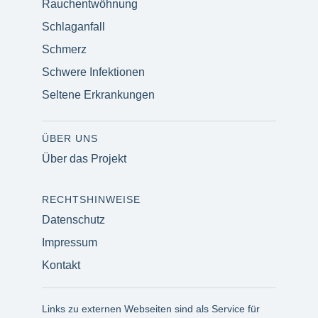
Rauchentwöhnung
Schlaganfall
Schmerz
Schwere Infektionen
Seltene Erkrankungen
ÜBER UNS
Über das Projekt
RECHTSHINWEISE
Datenschutz
Impressum
Kontakt
Links zu externen Webseiten sind als Service für