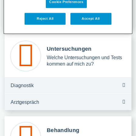
Cookie Preferences
Partnerschaft
Reject All
Accept All
Vorsorge treffen
Untersuchungen
Welche Untersuchungen und Tests
kommen auf mich zu?
Diagnostik
Arztgespräch
Behandlung