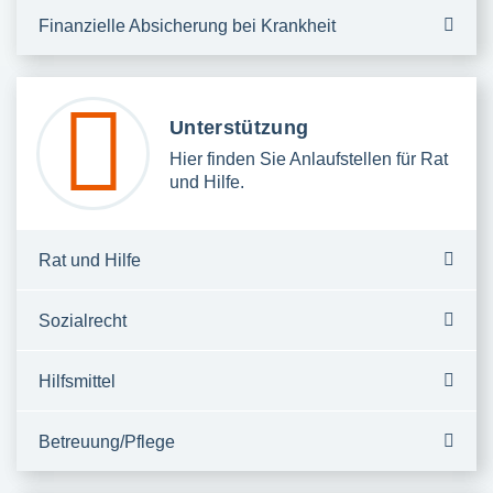
Finanzielle Absicherung bei Krankheit
Unterstützung
Hier finden Sie Anlaufstellen für Rat
und Hilfe.
Rat und Hilfe
Sozialrecht
Hilfsmittel
Betreuung/Pflege