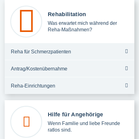
Rehabilitation
Was erwartet mich während der
Reha-Maßnahmen?
Reha für Schmerzpatienten
Antrag/Kostenübernahme
Reha-Einrichtungen
Hilfe für Angehörige
Wenn Familie und liebe Freunde
ratlos sind.