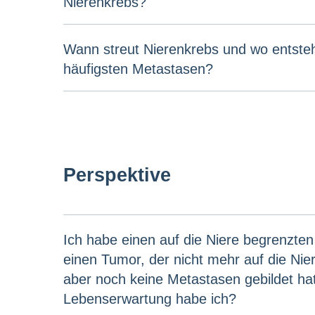
Nierenkrebs?
Wann streut Nierenkrebs und wo entst
häufigsten Metastasen?
Perspektive
Ich habe einen auf die Niere begrenzte
einen Tumor, der nicht mehr auf die Nier
aber noch keine Metastasen gebildet ha
Lebenserwartung habe ich?