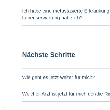
Ich habe eine metastasierte Erkrankung
Lebenserwartung habe ich?
Nächste Schritte
Wie geht es jetzt weiter für mich?
Welcher Arzt ist jetzt für mich der/die Ri