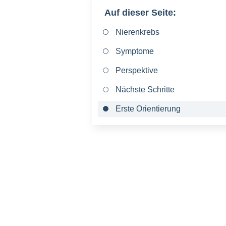
Auf dieser Seite:
Nierenkrebs
Symptome
Perspektive
Nächste Schritte
Erste Orientierung