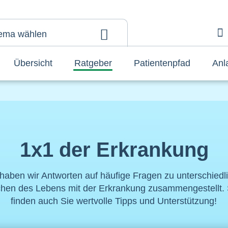
ema wählen
A
Übersicht
Ratgeber
Patientenpfad
Anl
1x1 der Erkrankung
 haben wir Antworten auf häufige Fragen zu unterschiedl
chen des Lebens mit der Erkrankung zusammengestellt. 
finden auch Sie wertvolle Tipps und Unterstützung!