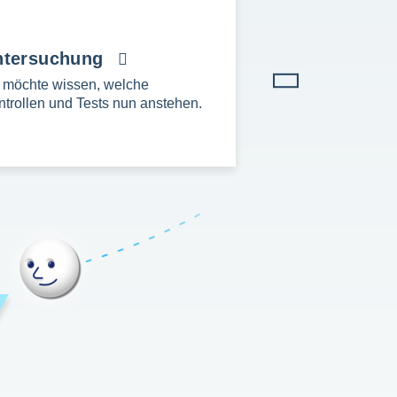
ntersuchung
h möchte wissen, welche
ntrollen und Tests nun anstehen.