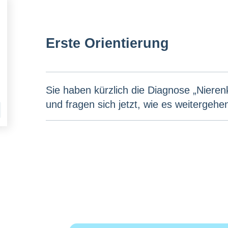
Erste Orientierung
Sie haben kürzlich die Diagnose „Nieren
und fragen sich jetzt, wie es weitergehen