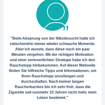
"Beim Absprung von der Nikotinsucht hatte ich
zwischendrin immer wieder schwache Momente.
Aber ich wusste, dass diese nach ein paar
Minuten vergehen. Mit der richtigen Motivation
und einer verinnerlichten Strategie habe ich den
Rauchstopp hinbekommen. Auf dieser Webseite
finden Sie hilfreiche Tipps und Informationen, um
Ihren Rauchstopp anzufangen und
durchzuhalten. Nach meiner langen
Raucherkarriere bin ich sehr froh, dass die
Zigarette seit nunmehr 10 Jahren nicht mehr mein
Leben bestimmt."