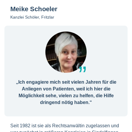
Meike Schoeler
Kanzlei Schöler, Fritzlar
„Ich engagiere mich seit vielen Jahren für die
Anliegen von Patienten, weil ich hier die
Möglichkeit sehe, vielen zu helfen, die Hilfe
dringend nötig haben.“
Seit 1982 ist sie als Rechtsanwältin zugelassen und