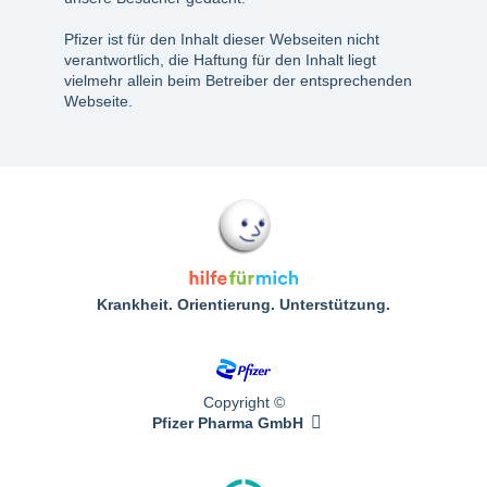
Pfizer ist für den Inhalt dieser Webseiten nicht
verantwortlich, die Haftung für den Inhalt liegt
vielmehr allein beim Betreiber der entsprechenden
Webseite.
Krankheit. Orientierung. Unterstützung.
Copyright ©
Pfizer Pharma GmbH