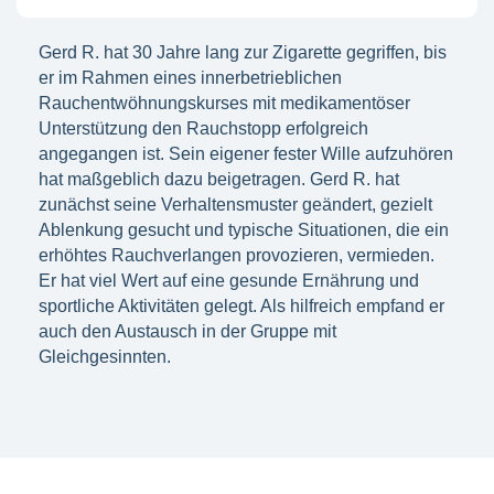
Gerd R. hat 30 Jahre lang zur Zigarette gegriffen, bis
er im Rahmen eines innerbetrieblichen
Rauchentwöhnungskurses mit medikamentöser
Unterstützung den Rauchstopp erfolgreich
angegangen ist. Sein eigener fester Wille aufzuhören
hat maßgeblich dazu beigetragen. Gerd R. hat
zunächst seine Verhaltensmuster geändert, gezielt
Ablenkung gesucht und typische Situationen, die ein
erhöhtes Rauchverlangen provozieren, vermieden.
Er hat viel Wert auf eine gesunde Ernährung und
sportliche Aktivitäten gelegt. Als hilfreich empfand er
auch den Austausch in der Gruppe mit
Gleichgesinnten.