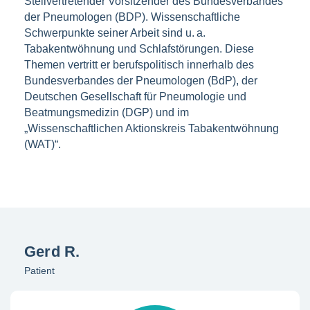
Stellvertretender Vorsitzender des Bundesverbandes
der Pneumologen (BDP). Wissenschaftliche
Schwerpunkte seiner Arbeit sind u. a.
Tabakentwöhnung und Schlafstörungen. Diese
Themen vertritt er berufspolitisch innerhalb des
Bundesverbandes der Pneumologen (BdP), der
Deutschen Gesellschaft für Pneumologie und
Beatmungsmedizin (DGP) und im
„Wissenschaftlichen Aktionskreis Tabakentwöhnung
(WAT)“.
Gerd R.
Patient