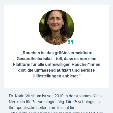
„Rauchen ist das größte vermeidbare
Gesundheitsrisiko – toll, dass es nun eine
Plattform für alle unfreiwilligen Raucher*innen
gibt, die umfassend aufklärt und seriöse
Hilfestellungen anbietet.“
Dr. Karin Vitzthum ist seit 2010 in der Vivantes-Klinik
Neukölln für Pneumologie tätig. Die Psychologin ist
therapeutische Leiterin am Institut für