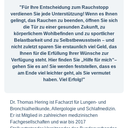
"Für Ihre Entscheidung zum Rauchstopp
verdienen Sie jede Unterstützung! Wenn es Ihnen
gelingt, das Rauchen zu beenden, öffnen Sie sich
die Tür zu einer gesunden Zukunft, zu
körperlichem Wohlbefinden und zu sportlicher
Belastbarkeit und zu Selbstbewusstsein – und
nicht zuletzt sparen Sie erstaunlich viel Geld, das
Ihnen für die Erfüllung Ihrer Wünsche zur
Verfügung steht. Hier finden Sie „Hilfe für mich“–
gehen Sie es an! Sie werden feststellen, dass es
am Ende viel leichter geht, als Sie vermutet
haben. Viel Erfolg!"
Dr. Thomas Hering ist Facharzt für Lungen- und
Bronchialheilkunde, Allergologie und Schlafmedizin.
Er ist Mitglied in zahlreichen medizinischen
Fachgesellschaften und war bis 2017