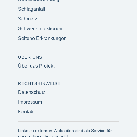
Schlaganfall
Schmerz
Schwere Infektionen
Seltene Erkrankungen
ÜBER UNS
Über das Projekt
RECHTSHINWEISE
Datenschutz
Impressum
Kontakt
Links zu externen Webseiten sind als Service für
unsere Besucher gedacht.