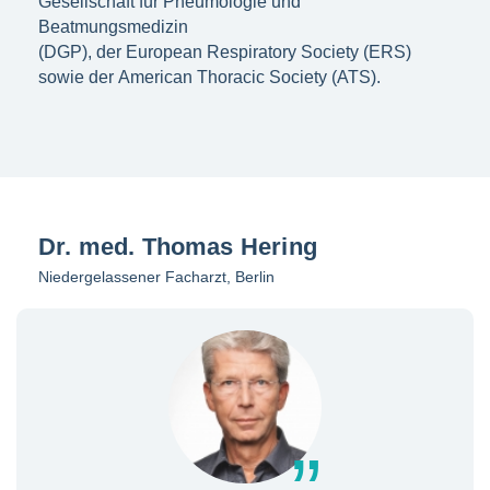
Gesellschaft für Pneumologie und
Beatmungsmedizin
(DGP), der European Respiratory Society (ERS)
sowie der American Thoracic Society (ATS).
Dr. med. Thomas Hering
Niedergelassener Facharzt, Berlin