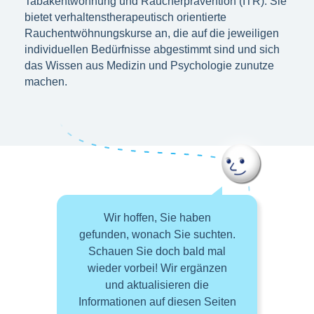
Tabakentwöhnung und Raucherprävention (ITR). Sie
bietet verhaltenstherapeutisch orientierte
Rauchentwöhnungskurse an, die auf die jeweiligen
individuellen Bedürfnisse abgestimmt sind und sich
das Wissen aus Medizin und Psychologie zunutze
machen.
Wir hoffen, Sie haben
gefunden, wonach Sie suchten.
Schauen Sie doch bald mal
wieder vorbei! Wir ergänzen
und aktualisieren die
Informationen auf diesen Seiten