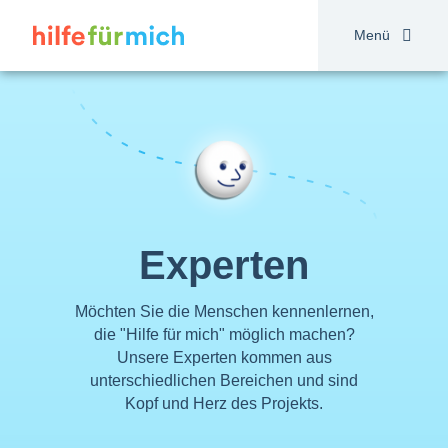
Direkt
zum
Menü
Inhalt
Experten
Möchten Sie die Menschen kennenlernen,
die "Hilfe für mich" möglich machen?
Unsere Experten kommen aus
unterschiedlichen Bereichen und sind
Kopf und Herz des Projekts.