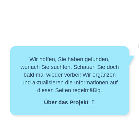
Wir hoffen, Sie haben gefunden,
wonach Sie suchten. Schauen Sie doch
bald mal wieder vorbei! Wir ergänzen
und aktualisieren die Informationen auf
diesen Seiten regelmäßig.
Über das Projekt