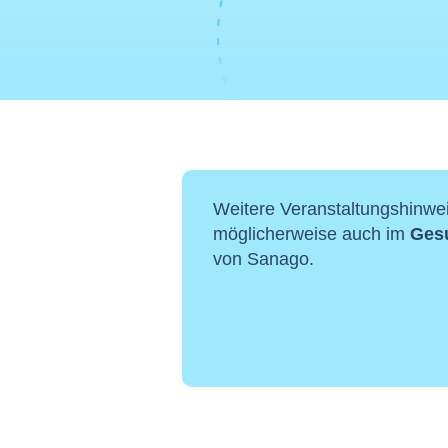
Weitere Veranstaltungshinwei
möglicherweise auch im
Ges
von Sanago.