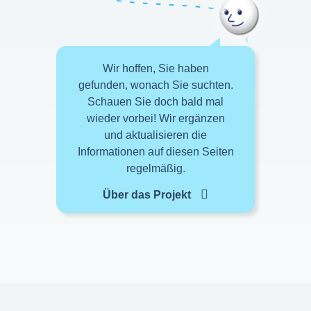
Wir hoffen, Sie haben
gefunden, wonach Sie suchten.
Schauen Sie doch bald mal
wieder vorbei! Wir ergänzen
und aktualisieren die
Informationen auf diesen Seiten
regelmäßig.
Über das Projekt