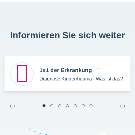
Informieren Sie sich weiter
1x1 der Erkrankung
Diagnose Kinderrheuma - Was ist das?