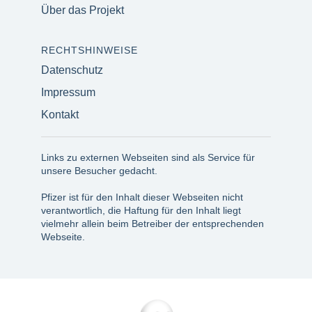
Über das Projekt
RECHTSHINWEISE
Datenschutz
Impressum
Kontakt
Links zu externen Webseiten sind als Service für
unsere Besucher gedacht.
Pfizer ist für den Inhalt dieser Webseiten nicht
verantwortlich, die Haftung für den Inhalt liegt
vielmehr allein beim Betreiber der entsprechenden
Webseite.