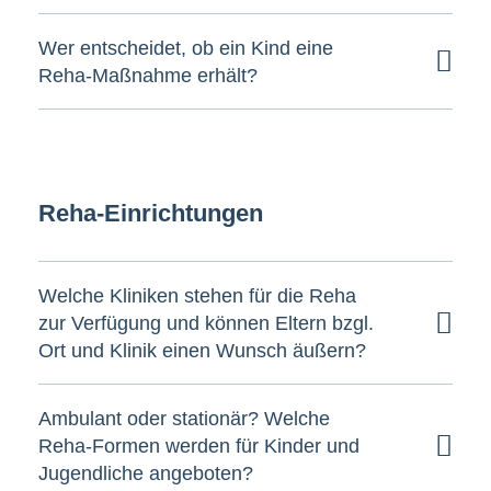
Wer entscheidet, ob ein Kind eine
Reha-Maßnahme erhält?
Reha-Einrichtungen
Welche Kliniken stehen für die Reha
zur Verfügung und können Eltern bzgl.
Ort und Klinik einen Wunsch äußern?
Ambulant oder stationär? Welche
Reha-Formen werden für Kinder und
Jugendliche angeboten?