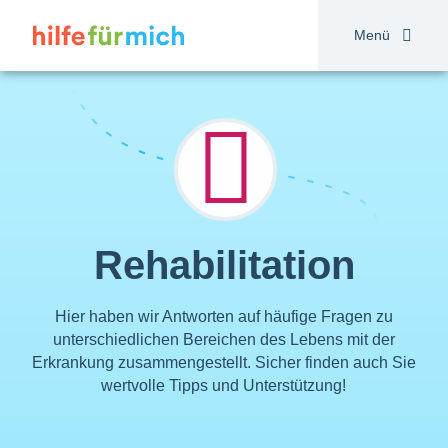
Direkt
zum
Menü
Inhalt
Rehabilitation
Hier haben wir Antworten auf häufige Fragen zu
unterschiedlichen Bereichen des Lebens mit der
Erkrankung zusammengestellt. Sicher finden auch Sie
wertvolle Tipps und Unterstützung!