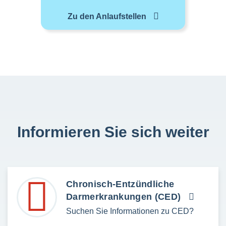
Zu den Anlaufstellen
Informieren Sie sich weiter
Chronisch-Entzündliche
Darmerkrankungen (CED)
Suchen Sie Informationen zu CED?