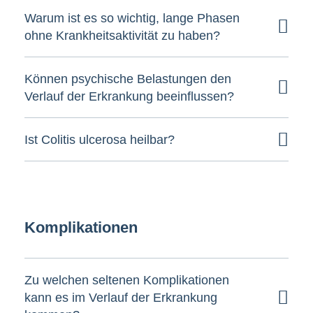
Warum ist es so wichtig, lange Phasen
ohne Krankheitsaktivität zu haben?
Können psychische Belastungen den
Verlauf der Erkrankung beeinflussen?
Ist Colitis ulcerosa heilbar?
Komplikationen
Zu welchen seltenen Komplikationen
kann es im Verlauf der Erkrankung