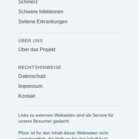
Schmerz
Schwere Infektionen
Seltene Erkrankungen
ÜBER UNS
Über das Projekt
RECHTSHINWEISE
Datenschutz
Impressum
Kontakt
Links zu externen Webseiten sind als Service für
unsere Besucher gedacht.
Pfizer ist für den Inhalt dieser Webseiten nicht
verantwortlich, die Haftung für den Inhalt liegt