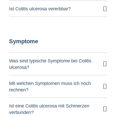
Ist Colitis ulcerosa vererbbar?
Symptome
Was sind typische Symptome bei Colitis
ulcerosa?
Mit welchen Symptomen muss ich noch
rechnen?
Ist eine Colitis ulcerosa mit Schmerzen
verbunden?