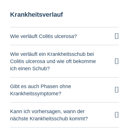
Krankheitsverlauf
Wie verläuft Colitis ulcerosa?
Wie verläuft ein Krankheitsschub bei
Colitis ulcerosa und wie oft bekomme
ich einen Schub?
Gibt es auch Phasen ohne
Krankheitssymptome?
Kann ich vorhersagen, wann der
nächste Krankheitsschub kommt?