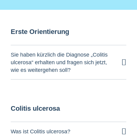
Erste Orientierung
Sie haben kürzlich die Diagnose „Colitis
ulcerosa“ erhalten und fragen sich jetzt,
wie es weitergehen soll?
Colitis ulcerosa
Was ist Colitis ulcerosa?