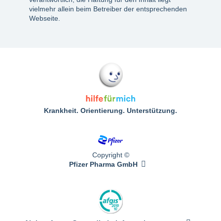
vielmehr allein beim Betreiber der entsprechenden
Webseite.
Krankheit. Orientierung. Unterstützung.
Copyright ©
Pfizer Pharma GmbH