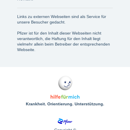
Links zu externen Webseiten sind als Service für
unsere Besucher gedacht.
Pfizer ist für den Inhalt dieser Webseiten nicht
verantwortlich, die Haftung für den Inhalt liegt
vielmehr allein beim Betreiber der entsprechenden
Webseite.
Krankheit. Orientierung. Unterstützung.
Copyright ©