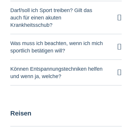
Darf/soll ich Sport treiben? Gilt das
auch für einen akuten
Krankheitsschub?
Was muss ich beachten, wenn ich mich
sportlich betätigen will?
Können Entspannungstechniken helfen
und wenn ja, welche?
Reisen