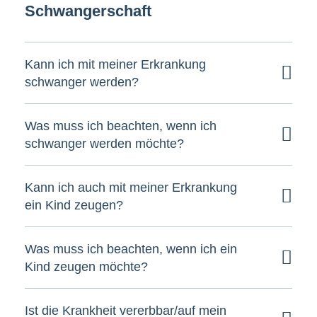
Schwangerschaft
Kann ich mit meiner Erkrankung
schwanger werden?
Was muss ich beachten, wenn ich
schwanger werden möchte?
Kann ich auch mit meiner Erkrankung
ein Kind zeugen?
Was muss ich beachten, wenn ich ein
Kind zeugen möchte?
Ist die Krankheit vererbbar/auf mein