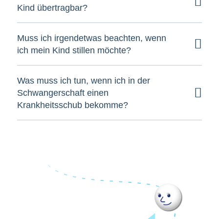
Kind übertragbar?
Muss ich irgendetwas beachten, wenn
ich mein Kind stillen möchte?
Was muss ich tun, wenn ich in der
Schwangerschaft einen
Krankheitsschub bekomme?