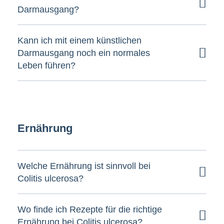
Darmausgang?
Kann ich mit einem künstlichen
Darmausgang noch ein normales
Leben führen?
Ernährung
Welche Ernährung ist sinnvoll bei
Colitis ulcerosa?
Wo finde ich Rezepte für die richtige
Ernährung bei Colitis ulcerosa?