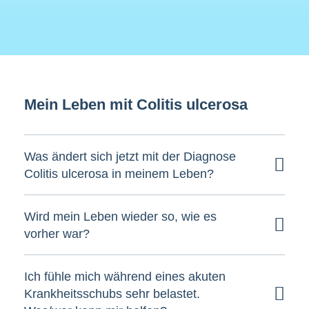
Mein Leben mit Colitis ulcerosa
Was ändert sich jetzt mit der Diagnose
Colitis ulcerosa in meinem Leben?
Wird mein Leben wieder so, wie es
vorher war?
Ich fühle mich während eines akuten
Krankheitsschubs sehr belastet.