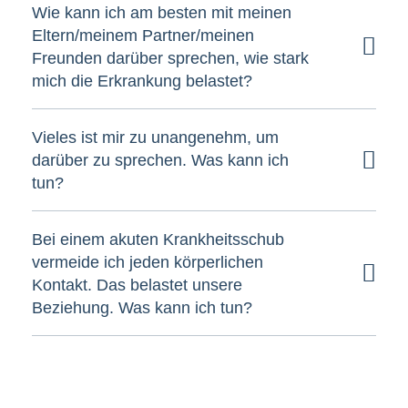
Wie kann ich am besten mit meinen
Eltern/meinem Partner/meinen
Freunden darüber sprechen, wie stark
mich die Erkrankung belastet?
Vieles ist mir zu unangenehm, um
darüber zu sprechen. Was kann ich
tun?
Bei einem akuten Krankheitsschub
vermeide ich jeden körperlichen
Kontakt. Das belastet unsere
Beziehung. Was kann ich tun?