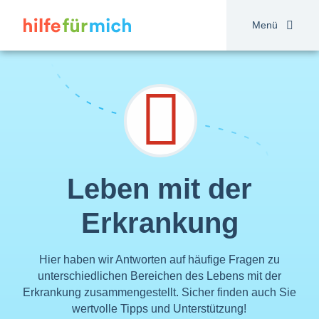
Direkt
zum
Menü
Inhalt
Leben mit der
Erkrankung
Hier haben wir Antworten auf häufige Fragen zu
unterschiedlichen Bereichen des Lebens mit der
Erkrankung zusammengestellt. Sicher finden auch Sie
wertvolle Tipps und Unterstützung!