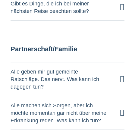
Gibt es Dinge, die ich bei meiner
nächsten Reise beachten sollte?
Partnerschaft/Familie
Alle geben mir gut gemeinte
Ratschläge. Das nervt. Was kann ich
dagegen tun?
Alle machen sich Sorgen, aber ich
möchte momentan gar nicht über meine
Erkrankung reden. Was kann ich tun?