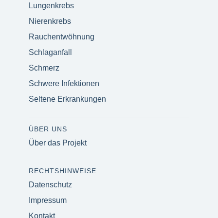
Lungenkrebs
Nierenkrebs
Rauchentwöhnung
Schlaganfall
Schmerz
Schwere Infektionen
Seltene Erkrankungen
ÜBER UNS
Über das Projekt
RECHTSHINWEISE
Datenschutz
Impressum
Kontakt