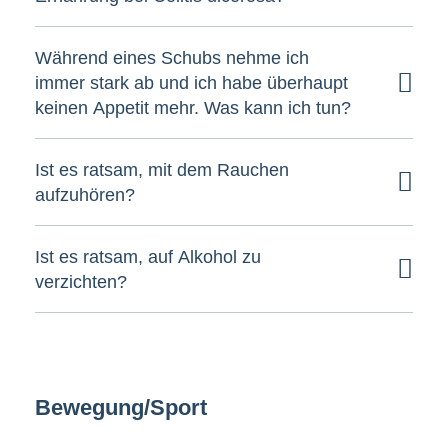
Während eines Schubs nehme ich
immer stark ab und ich habe überhaupt
keinen Appetit mehr. Was kann ich tun?
Ist es ratsam, mit dem Rauchen
aufzuhören?
Ist es ratsam, auf Alkohol zu
verzichten?
Bewegung/Sport