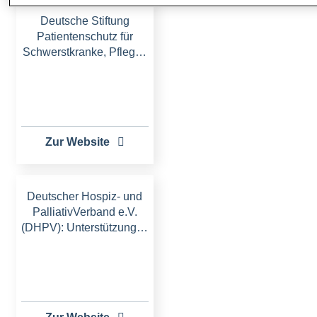
Deutsche Stiftung
Patientenschutz für
Schwerstkranke, Pfleg…
Zur Website
Deutscher Hospiz- und
PalliativVerband e.V.
(DHPV): Unterstützung…