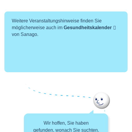
Weitere Veranstaltungshinweise finden Sie
möglicherweise auch im
Gesundheitskalender
von Sanago.
Wir hoffen, Sie haben
gefunden, wonach Sie suchten.