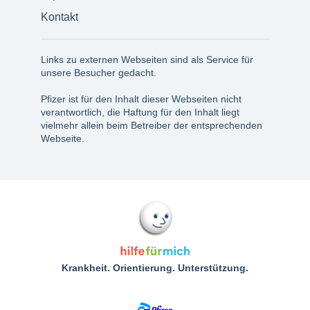
Kontakt
Links zu externen Webseiten sind als Service für
unsere Besucher gedacht.
Pfizer ist für den Inhalt dieser Webseiten nicht
verantwortlich, die Haftung für den Inhalt liegt
vielmehr allein beim Betreiber der entsprechenden
Webseite.
Krankheit. Orientierung. Unterstützung.