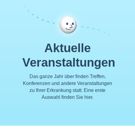
Aktuelle
Veranstaltungen
Das ganze Jahr über finden Treffen,
Konferenzen und andere Veranstaltungen
zu Ihrer Erkrankung statt. Eine erste
Auswahl finden Sie hier.