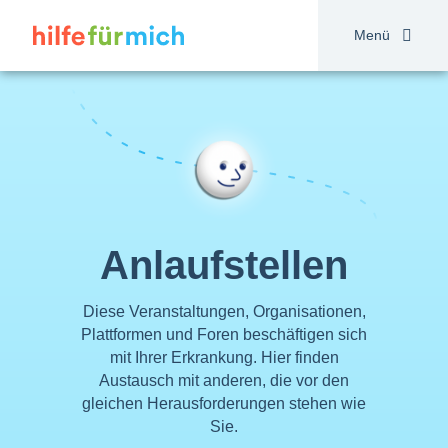
Direkt
zum
Menü
Inhalt
Anlaufstellen
Diese Veranstaltungen, Organisationen,
Plattformen und Foren beschäftigen sich
mit Ihrer Erkrankung. Hier finden
Austausch mit anderen, die vor den
gleichen Herausforderungen stehen wie
Sie.