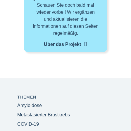
Schauen Sie doch bald mal
wieder vorbei! Wir ergänzen
und aktualisieren die
Informationen auf diesen Seiten
regelmäßig.
Über das Projekt
THEMEN
Amyloidose
Metastasierter Brustkrebs
COVID-19