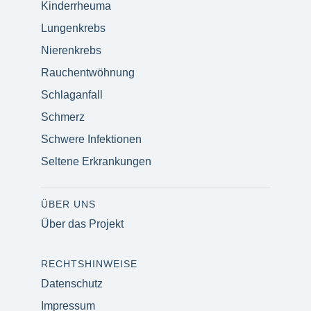
Kinderrheuma
Lungenkrebs
Nierenkrebs
Rauchentwöhnung
Schlaganfall
Schmerz
Schwere Infektionen
Seltene Erkrankungen
ÜBER UNS
Über das Projekt
RECHTSHINWEISE
Datenschutz
Impressum