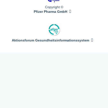
Copyright ©
Pfizer Pharma GmbH
Aktionsforum Gesundheitsinformationssystem