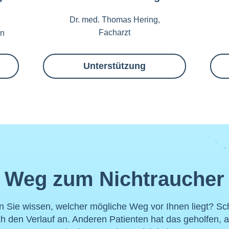
Dr. med. Thomas Hering,
Facharzt
in
Unterstützung
Weg zum Nichtraucher
n Sie wissen, welcher mögliche Weg vor Ihnen liegt? S
ch den Verlauf an. Anderen Patienten hat das geholfen, a