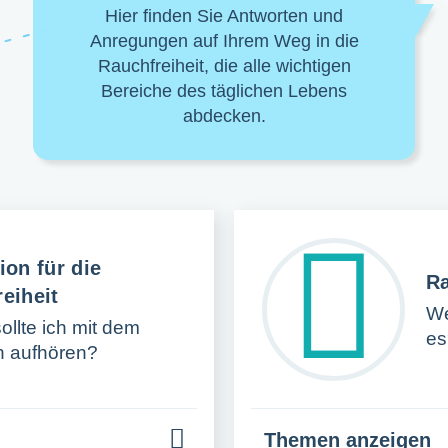
Hier finden Sie Antworten und
Anregungen auf Ihrem Weg in die
Rauchfreiheit, die alle wichtigen
Bereiche des täglichen Lebens
abdecken.
ion für die
R
eiheit
We
llte ich mit dem
es
 aufhören?
Themen anzeigen