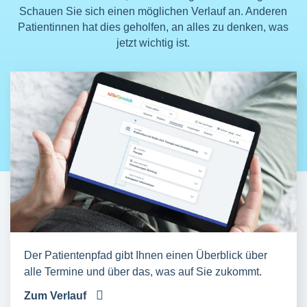
Schauen Sie sich einen möglichen Verlauf an. Anderen
Patientinnen hat dies geholfen, an alles zu denken, was
jetzt wichtig ist.
Der Patientenpfad gibt Ihnen einen Überblick über
alle Termine und über das, was auf Sie zukommt.
Zum Verlauf