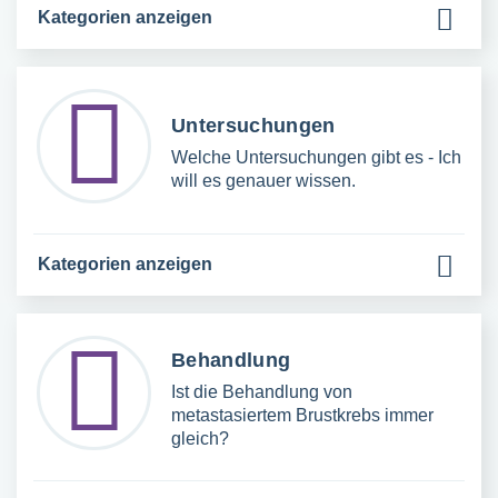
Kategorien anzeigen
Untersuchungen
Welche Untersuchungen gibt es - Ich
will es genauer wissen.
Kategorien anzeigen
Behandlung
Ist die Behandlung von
metastasiertem Brustkrebs immer
gleich?