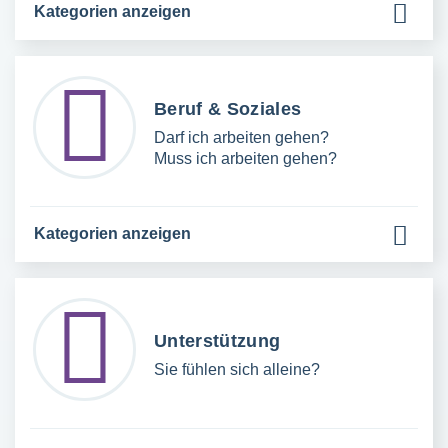
Kategorien anzeigen
Beruf & Soziales
Darf ich arbeiten gehen?
Muss ich arbeiten gehen?
Kategorien anzeigen
Unterstützung
Sie fühlen sich alleine?