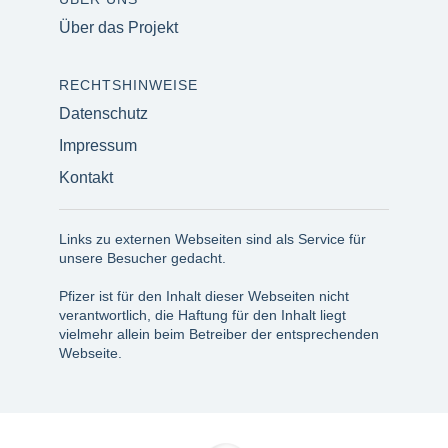
Über das Projekt
RECHTSHINWEISE
Datenschutz
Impressum
Kontakt
Links zu externen Webseiten sind als Service für
unsere Besucher gedacht.
Pfizer ist für den Inhalt dieser Webseiten nicht
verantwortlich, die Haftung für den Inhalt liegt
vielmehr allein beim Betreiber der entsprechenden
Webseite.