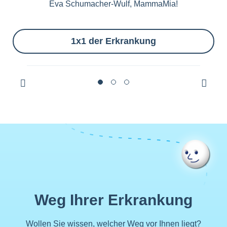
Eva Schumacher-Wulf, MammaMia!
1x1 der Erkrankung
Weg Ihrer Erkrankung
Wollen Sie wissen, welcher Weg vor Ihnen liegt?