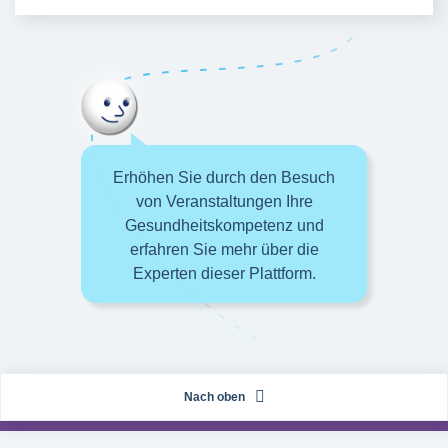
Erhöhen Sie durch den Besuch
von Veranstaltungen Ihre
Gesundheitskompetenz und
erfahren Sie mehr über die
Experten dieser Plattform.
Nach oben