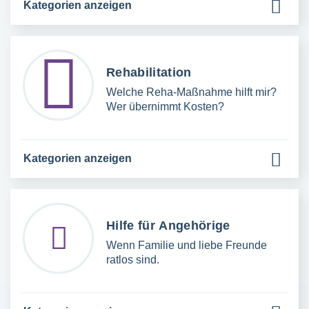
Kategorien anzeigen
Rehabilitation
Welche Reha-Maßnahme hilft mir?
Wer übernimmt Kosten?
Kategorien anzeigen
Hilfe für Angehörige
Wenn Familie und liebe Freunde
ratlos sind.