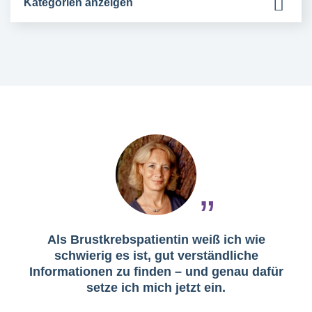
Kategorien anzeigen
Als Brustkrebspatientin weiß ich wie
schwierig es ist, gut verständliche
Informationen zu finden – und genau dafür
setze ich mich jetzt ein.