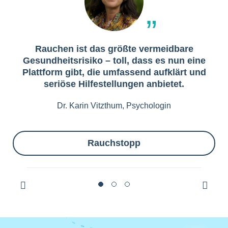
Rauchen ist das größte vermeidbare
Gesundheitsrisiko – toll, dass es nun eine
Plattform gibt, die umfassend aufklärt und
seriöse Hilfestellungen anbietet.
Dr. Karin Vitzthum, Psychologin
Rauchstopp