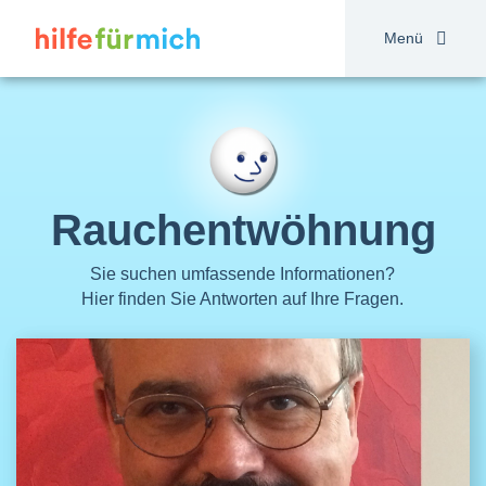
Direkt
zum
Menü
Inhalt
Rauchentwöhnung
Sie suchen umfassende Informationen?
Hier finden Sie Antworten auf Ihre Fragen.