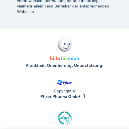
verantwortlich, die Haftung für den Inhalt liegt
vielmehr allein beim Betreiber der entsprechenden
Webseite.
Krankheit. Orientierung. Unterstützung.
Copyright ©
Pfizer Pharma GmbH