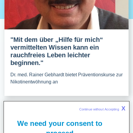
"Mit dem über „Hilfe für mich“
vermittelten Wissen kann ein
rauchfreies Leben leichter
beginnen."
Dr. med. Rainer Gebhardt bietet Präventionskurse zur
Nikotinentwöhnung an
X
Continue without Accepting 
Ratgeber
We need your consent to