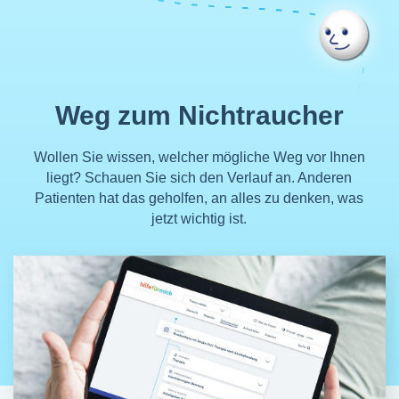
Weg zum Nichtraucher
Wollen Sie wissen, welcher mögliche Weg vor Ihnen
liegt? Schauen Sie sich den Verlauf an. Anderen
Patienten hat das geholfen, an alles zu denken, was
jetzt wichtig ist.