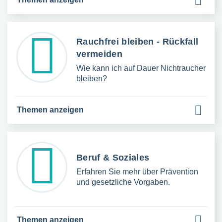
Rauchfrei bleiben - Rückfall
vermeiden
Wie kann ich auf Dauer Nichtraucher
bleiben?
Themen anzeigen
Beruf & Soziales
Erfahren Sie mehr über Prävention
und gesetzliche Vorgaben.
Themen anzeigen