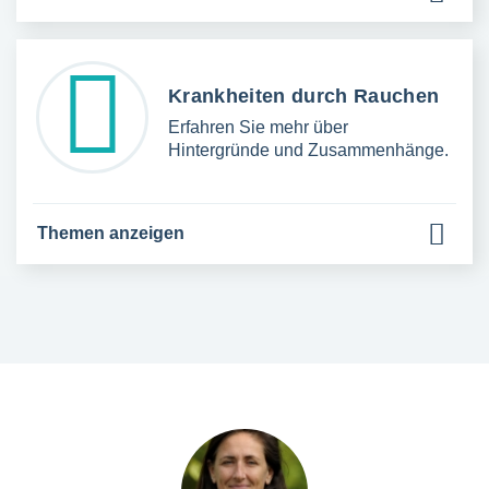
Krankheiten durch Rauchen
Erfahren Sie mehr über
Hintergründe und Zusammenhänge.
Themen anzeigen