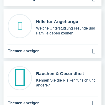
Hilfe für Angehörige
Welche Unterstützung Freunde und
Familie geben können.
Themen anzeigen
Rauchen & Gesundheit
Kennen Sie die Risiken für sich und
andere?
Themen anzeigen