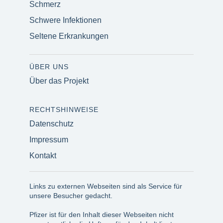
Schmerz
Schwere Infektionen
Seltene Erkrankungen
ÜBER UNS
Über das Projekt
RECHTSHINWEISE
Datenschutz
Impressum
Kontakt
Links zu externen Webseiten sind als Service für
unsere Besucher gedacht.
Pfizer ist für den Inhalt dieser Webseiten nicht