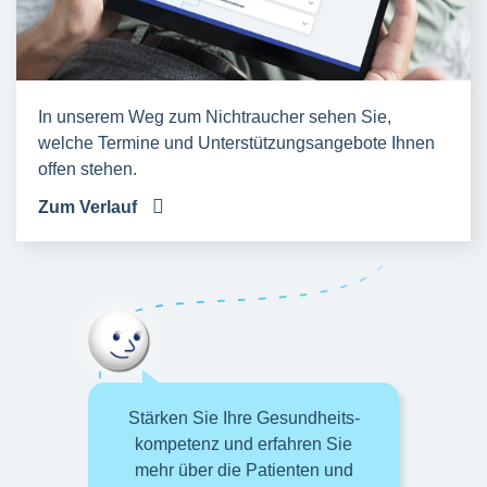
In unserem Weg zum Nichtraucher sehen Sie,
welche Termine und Unterstützungsangebote Ihnen
offen stehen.
Zum Verlauf
Stärken Sie Ihre Gesundheits-
kompetenz und erfahren Sie
mehr über die Patienten und