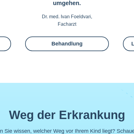
umgehen.
Dr. med. Ivan Foeldvari,
Facharzt
Behandlung
Weg der Erkrankung
n Sie wissen, welcher Weg vor Ihrem Kind liegt? Schau