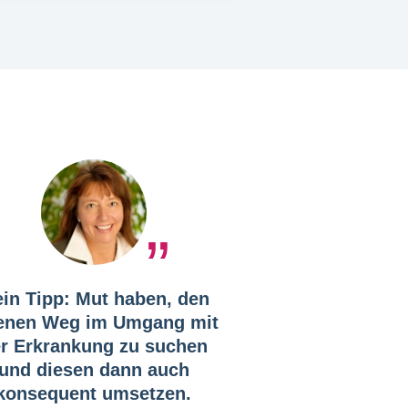
in Tipp: Mut haben, den
enen Weg im Umgang mit
r Erkrankung zu suchen
und diesen dann auch
konsequent umsetzen.