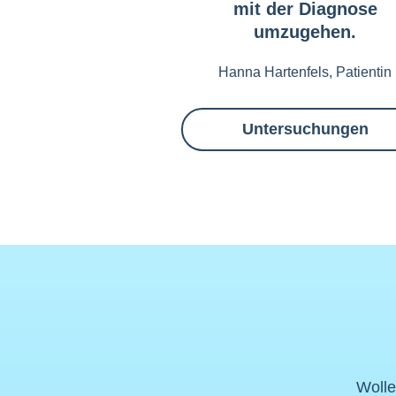
mit der Diagnose
umzugehen.
Hanna Hartenfels, Patientin
Untersuchungen
Wolle