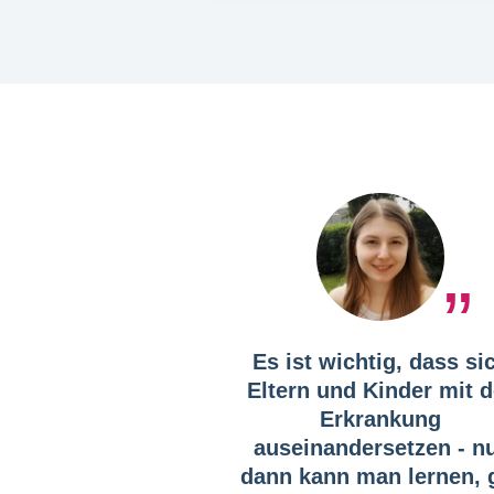
Es ist wichtig, dass si
Eltern und Kinder mit d
Erkrankung
auseinandersetzen - n
dann kann man lernen, 