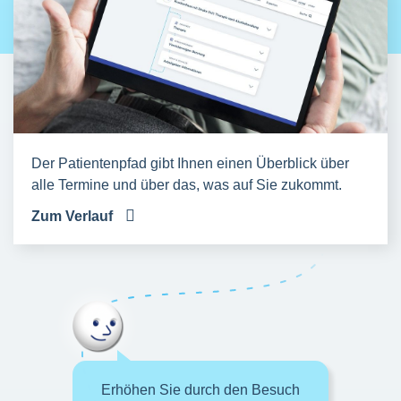
Der Patientenpfad gibt Ihnen einen Überblick über
alle Termine und über das, was auf Sie zukommt.
Zum Verlauf
Erhöhen Sie durch den Besuch