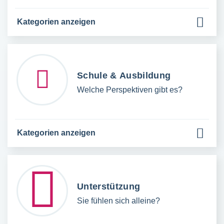
Kategorien anzeigen
Schule & Ausbildung
Welche Perspektiven gibt es?
Kategorien anzeigen
Unterstützung
Sie fühlen sich alleine?