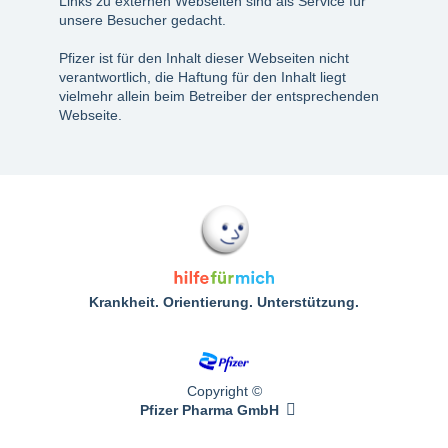
Links zu externen Webseiten sind als Service für
unsere Besucher gedacht.
Pfizer ist für den Inhalt dieser Webseiten nicht
verantwortlich, die Haftung für den Inhalt liegt
vielmehr allein beim Betreiber der entsprechenden
Webseite.
Krankheit. Orientierung. Unterstützung.
Copyright ©
Pfizer Pharma GmbH