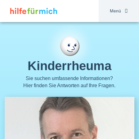
Direkt
zum
Menü
Inhalt
Kinderrheuma
Sie suchen umfassende Informationen?
Hier finden Sie Antworten auf Ihre Fragen.