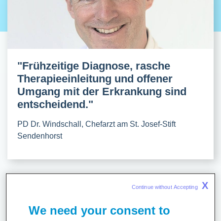
"Frühzeitige Diagnose, rasche
Therapieeinleitung und offener
Umgang mit der Erkrankung sind
entscheidend."
PD Dr. Windschall, Chefarzt am St. Josef-Stift
Sendenhorst
X
Continue without Accepting 
Ratgeber
We need your consent to