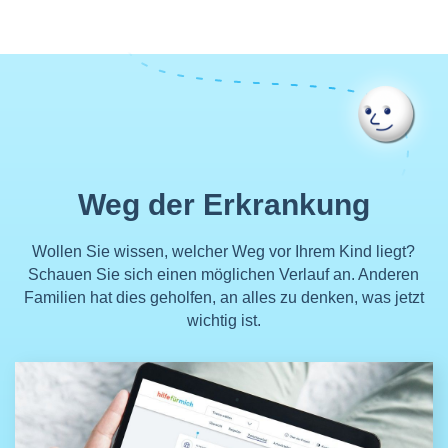
Weg der Erkrankung
Wollen Sie wissen, welcher Weg vor Ihrem Kind liegt?
Schauen Sie sich einen möglichen Verlauf an. Anderen
Familien hat dies geholfen, an alles zu denken, was jetzt
wichtig ist.