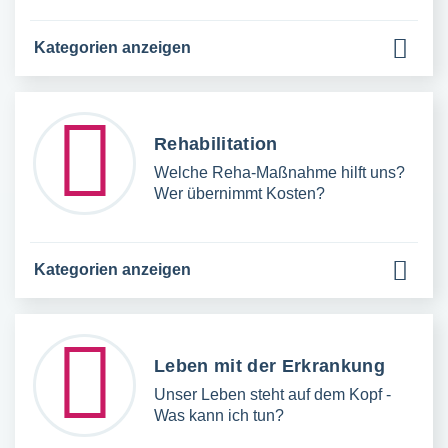
Kategorien anzeigen
Rehabilitation
Welche Reha-Maßnahme hilft uns?
Wer übernimmt Kosten?
Kategorien anzeigen
Leben mit der Erkrankung
Unser Leben steht auf dem Kopf -
Was kann ich tun?