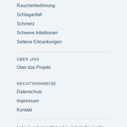
Rauchentwöhnung
Schlaganfall
Schmerz
Schwere Infektionen
Seltene Erkrankungen
ÜBER UNS
Über das Projekt
RECHTSHINWEISE
Datenschutz
Impressum
Kontakt