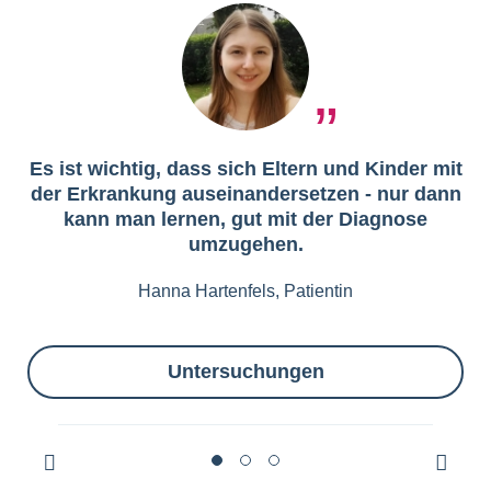
Es ist wichtig, dass sich Eltern und Kinder mit
der Erkrankung auseinandersetzen - nur dann
kann man lernen, gut mit der Diagnose
umzugehen.
Hanna Hartenfels, Patientin
Untersuchungen