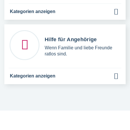
Kategorien anzeigen
Hilfe für Angehörige
Wenn Familie und liebe Freunde
ratlos sind.
Kategorien anzeigen