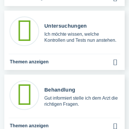
Untersuchungen
Ich möchte wissen, welche
Kontrollen und Tests nun anstehen.
Themen anzeigen
Behandlung
Gut informiert stelle ich dem Arzt die
richtigen Fragen.
Themen anzeigen