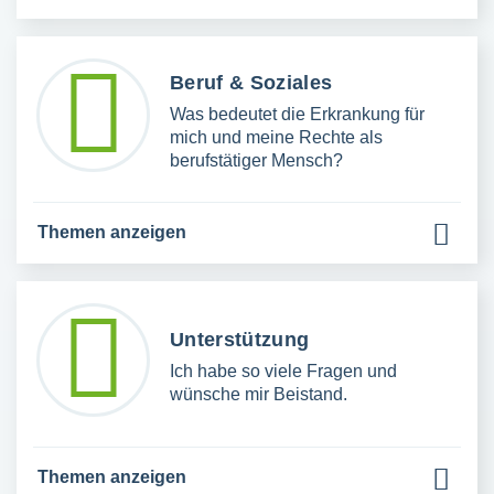
Beruf & Soziales
Was bedeutet die Erkrankung für
mich und meine Rechte als
berufstätiger Mensch?
Themen anzeigen
Unterstützung
Ich habe so viele Fragen und
wünsche mir Beistand.
Themen anzeigen