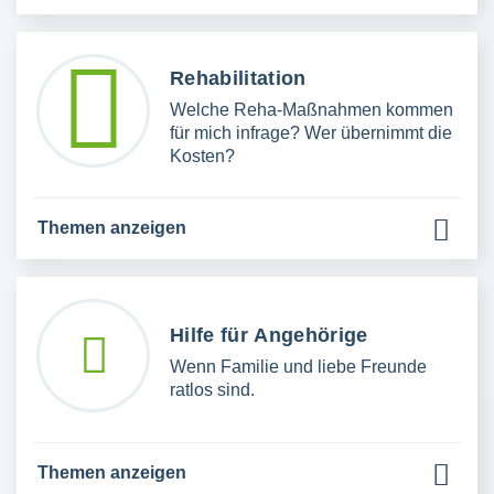
Rehabilitation
Welche Reha-Maßnahmen kommen
für mich infrage? Wer übernimmt die
Kosten?
Themen anzeigen
Hilfe für Angehörige
Wenn Familie und liebe Freunde
ratlos sind.
Themen anzeigen