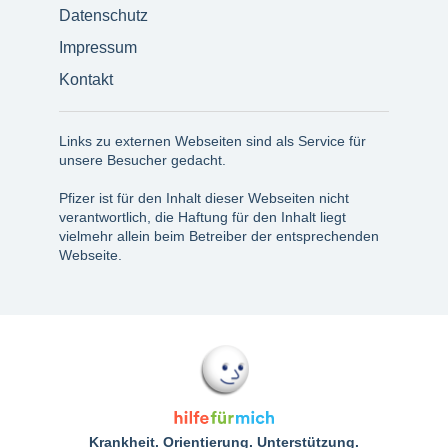
Datenschutz
Impressum
Kontakt
Links zu externen Webseiten sind als Service für
unsere Besucher gedacht.
Pfizer ist für den Inhalt dieser Webseiten nicht
verantwortlich, die Haftung für den Inhalt liegt
vielmehr allein beim Betreiber der entsprechenden
Webseite.
Krankheit. Orientierung. Unterstützung.