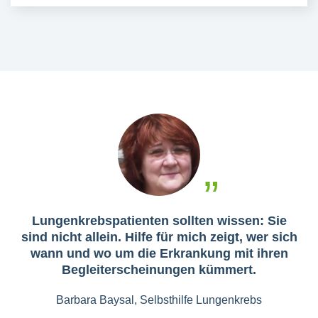
Lungenkrebspatienten sollten wissen: Sie
sind nicht allein. Hilfe für mich zeigt, wer sich
wann und wo um die Erkrankung mit ihren
Begleiterscheinungen kümmert.
Barbara Baysal, Selbsthilfe Lungenkrebs