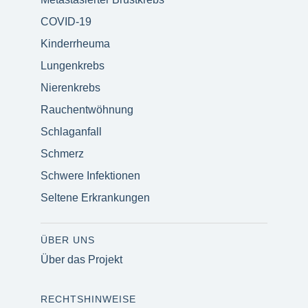
COVID-19
Kinderrheuma
Lungenkrebs
Nierenkrebs
Rauchentwöhnung
Schlaganfall
Schmerz
Schwere Infektionen
Seltene Erkrankungen
ÜBER UNS
Über das Projekt
RECHTSHINWEISE