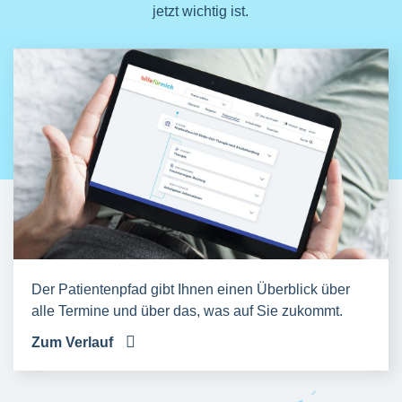
jetzt wichtig ist.
Der Patientenpfad gibt Ihnen einen Überblick über
alle Termine und über das, was auf Sie zukommt.
Zum Verlauf