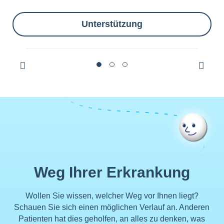
Unterstützung
Weg Ihrer Erkrankung
Wollen Sie wissen, welcher Weg vor Ihnen liegt?
Schauen Sie sich einen möglichen Verlauf an. Anderen
Patienten hat dies geholfen, an alles zu denken, was