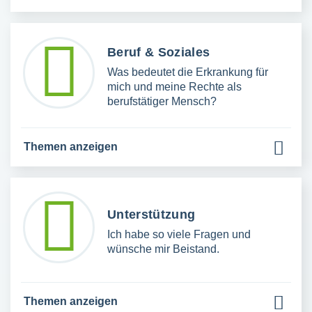
Beruf & Soziales
Was bedeutet die Erkrankung für
mich und meine Rechte als
berufstätiger Mensch?
Themen anzeigen
Unterstützung
Ich habe so viele Fragen und
wünsche mir Beistand.
Themen anzeigen