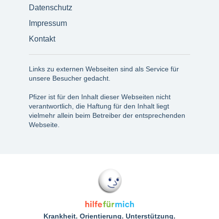
Datenschutz
Impressum
Kontakt
Links zu externen Webseiten sind als Service für
unsere Besucher gedacht.
Pfizer ist für den Inhalt dieser Webseiten nicht
verantwortlich, die Haftung für den Inhalt liegt
vielmehr allein beim Betreiber der entsprechenden
Webseite.
Krankheit. Orientierung. Unterstützung.