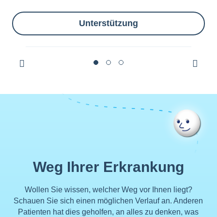
Unterstützung
Weg Ihrer Erkrankung
Wollen Sie wissen, welcher Weg vor Ihnen liegt?
Schauen Sie sich einen möglichen Verlauf an. Anderen
Patienten hat dies geholfen, an alles zu denken, was