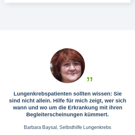
Lungenkrebspatienten sollten wissen: Sie
sind nicht allein. Hilfe für mich zeigt, wer sich
wann und wo um die Erkrankung mit ihren
Begleiterscheinungen kümmert.
Barbara Baysal, Selbsthilfe Lungenkrebs