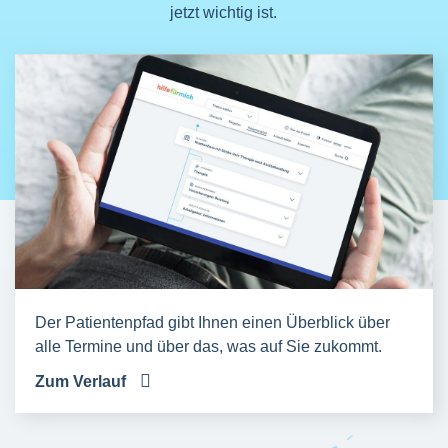
jetzt wichtig ist.
Der Patientenpfad gibt Ihnen einen Überblick über
alle Termine und über das, was auf Sie zukommt.
Zum Verlauf