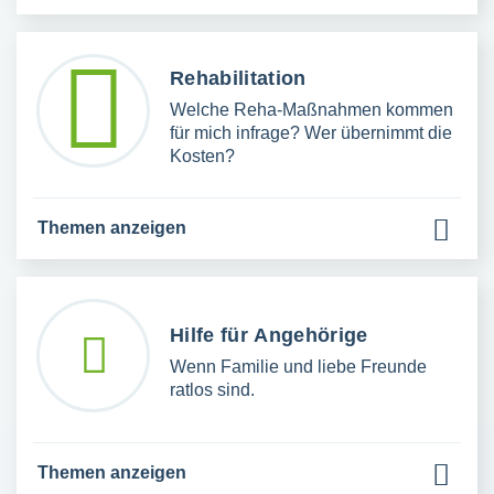
Rehabilitation
Welche Reha-Maßnahmen kommen
für mich infrage? Wer übernimmt die
Kosten?
Themen anzeigen
Hilfe für Angehörige
Wenn Familie und liebe Freunde
ratlos sind.
Themen anzeigen