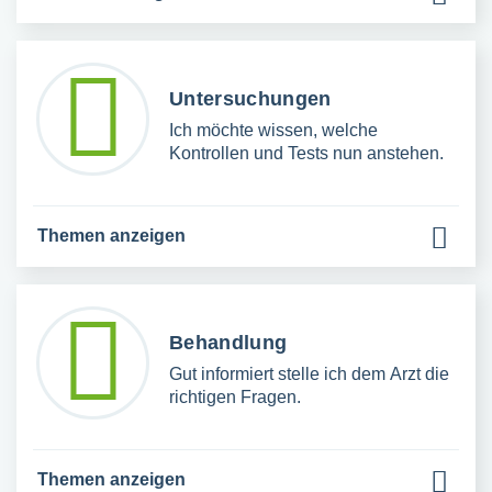
Untersuchungen
Ich möchte wissen, welche
Kontrollen und Tests nun anstehen.
Themen anzeigen
Behandlung
Gut informiert stelle ich dem Arzt die
richtigen Fragen.
Themen anzeigen