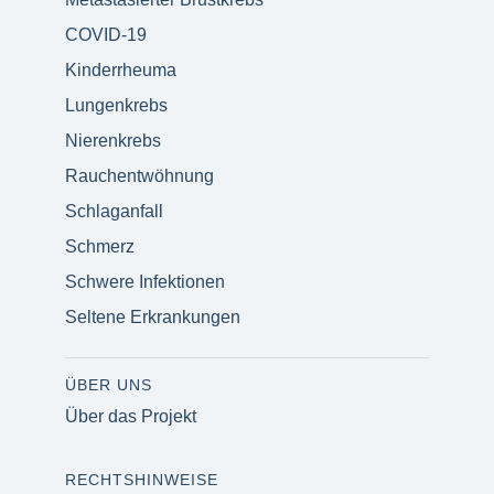
COVID-19
Kinderrheuma
Lungenkrebs
Nierenkrebs
Rauchentwöhnung
Schlaganfall
Schmerz
Schwere Infektionen
Seltene Erkrankungen
ÜBER UNS
Über das Projekt
RECHTSHINWEISE